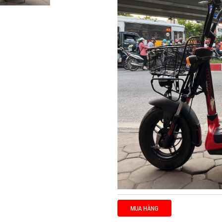
MUA HÀNG