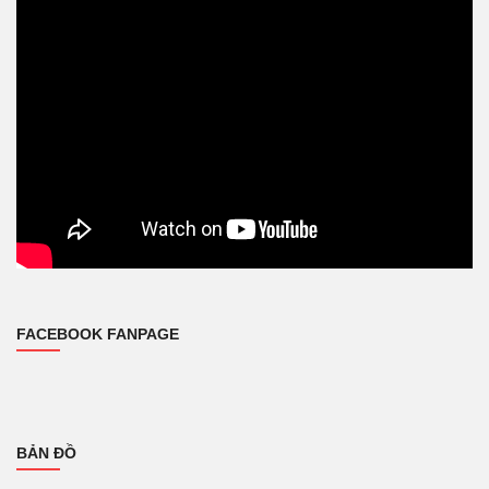
FACEBOOK FANPAGE
BẢN ĐỒ