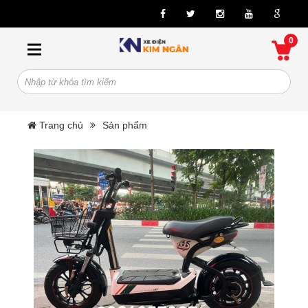
0
Trang chủ
Sản phẩm