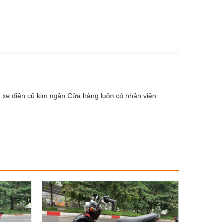
: xe điện cũ kim ngân.Cửa hàng luôn có nhân viên