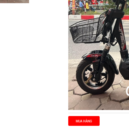
MUA HÀNG