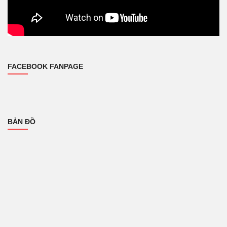
FACEBOOK FANPAGE
BẢN ĐỒ