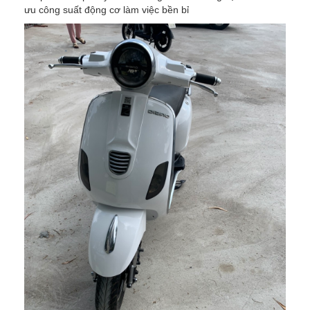
ưu công suất động cơ làm việc bền bỉ