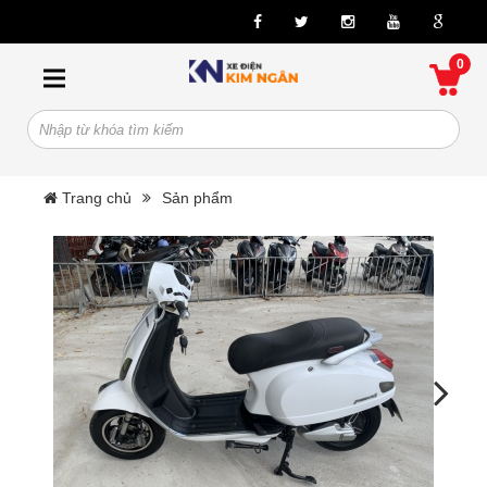
0
Trang chủ
Sản phẩm